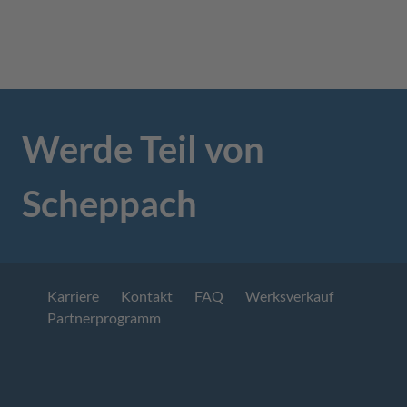
Werde Teil von
Scheppach
Karriere
Kontakt
FAQ
Werksverkauf
Partnerprogramm