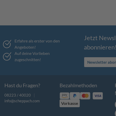
Jetzt Newsl
Erfahre als erster von den
abonnieren
Angeboten!
Auf deine Vorlieben
zugeschnitten!
Newsletter abo
Hast du Fragen?
Bezahlmethoden
08223 / 40020
|
info@scheppach.com
Vorkasse