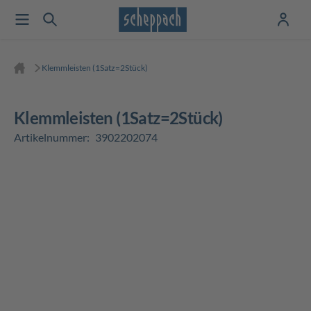
Klemmleisten (1Satz=2Stück)
Klemmleisten (1Satz=2Stück)
Artikelnummer:
3902202074