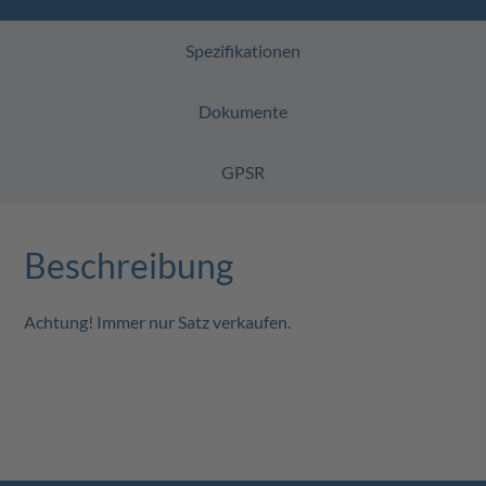
Spezifikationen
Dokumente
GPSR
Beschreibung
Achtung! Immer nur Satz verkaufen.