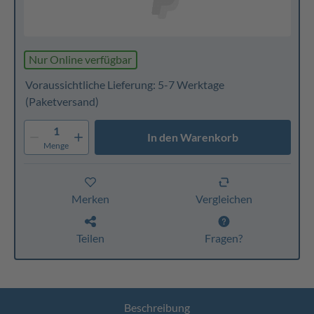
Nur Online verfügbar
Voraussichtliche Lieferung: 5-7 Werktage
(Paketversand)
1
In den Warenkorb
Menge
Merken
Vergleichen
Teilen
Fragen?
Beschreibung