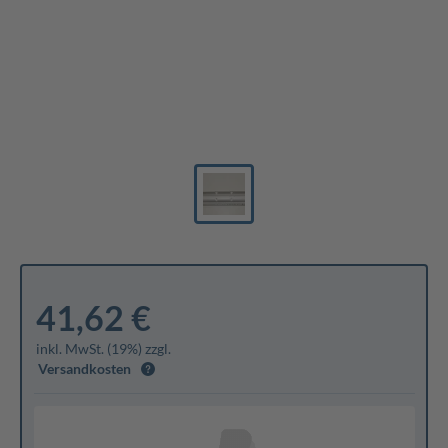
41,62 €
inkl. MwSt. (19%) zzgl.
Versandkosten