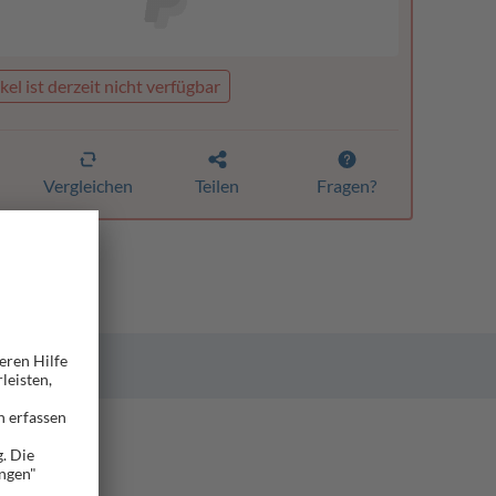
kel ist derzeit nicht verfügbar
Vergleichen
Teilen
Fragen?