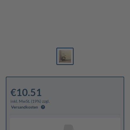
€10.51
inkl. MwSt. (19%) zzgl.
Versandkosten