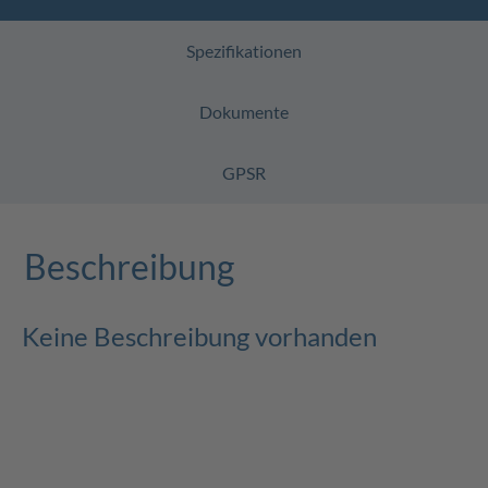
Spezifikationen
Dokumente
GPSR
Beschreibung
Keine Beschreibung vorhanden