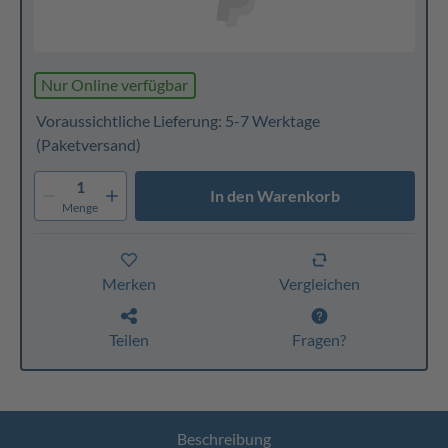
Nur Online verfügbar
Voraussichtliche Lieferung: 5-7 Werktage
(Paketversand)
1
In den Warenkorb
Menge
Merken
Vergleichen
Teilen
Fragen?
Beschreibung