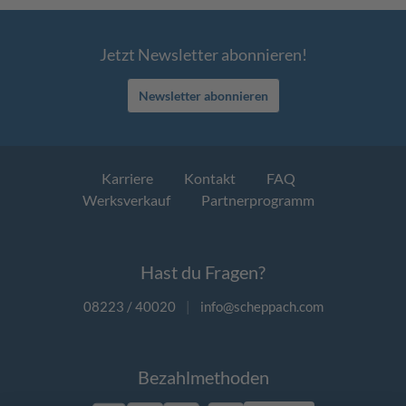
Jetzt Newsletter abonnieren!
Newsletter abonnieren
Karriere
Kontakt
FAQ
Werksverkauf
Partnerprogramm
Hast du Fragen?
08223 / 40020
|
info@scheppach.com
Bezahlmethoden