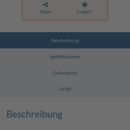
Teilen
Fragen?
Beschreibung
Spezifikationen
Dokumente
GPSR
Beschreibung