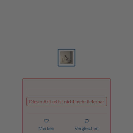
Dieser Artikel ist nicht mehr lieferbar
Merken
Vergleichen