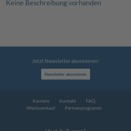
Keine Beschreibung vorhanden
Jetzt Newsletter abonnieren!
Newsletter abonnieren
Karriere
Kontakt
FAQ
Werksverkauf
Partnerprogramm