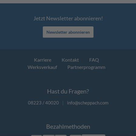
Jetzt Newsletter abonnieren!
Newsletter abonnieren
Karriere
Kontakt
FAQ
Werksverkauf
Partnerprogramm
Hast du Fragen?
08223 / 40020
|
info@scheppach.com
Bezahlmethoden