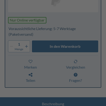
Nur Online verfügbar
Voraussichtliche Lieferung: 5-7 Werktage
(Paketversand)
1
In den Warenkorb
Menge
Merken
Vergleichen
Teilen
Fragen?
Beschreibung