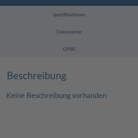
Spezifikationen
Dokumente
GPSR
Beschreibung
Keine Beschreibung vorhanden