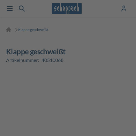
Klappe geschweißt
Klappe geschweißt
Artikelnummer:
40510068