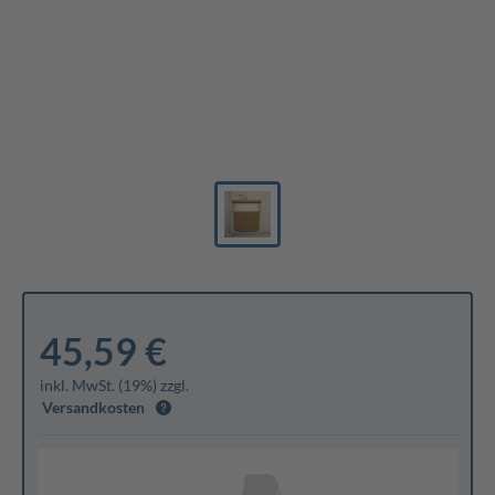
45,59 €
inkl. MwSt. (19%) zzgl.
Versandkosten