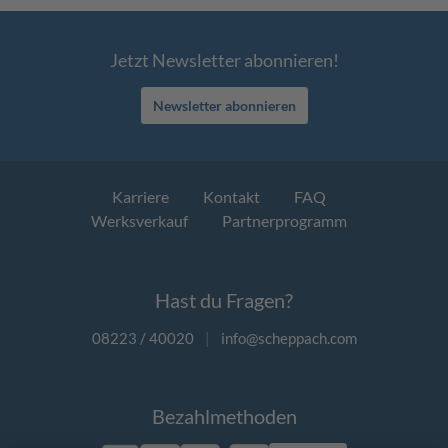
Jetzt Newsletter abonnieren!
Newsletter abonnieren
Karriere
Kontakt
FAQ
Werksverkauf
Partnerprogramm
Hast du Fragen?
08223 / 40020
|
info@scheppach.com
Bezahlmethoden