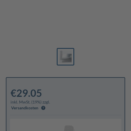
€29.05
inkl. MwSt. (19%) zzgl.
Versandkosten