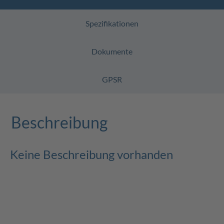
Spezifikationen
Dokumente
GPSR
Beschreibung
Keine Beschreibung vorhanden