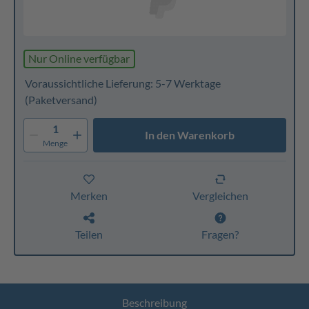
Nur Online verfügbar
Voraussichtliche Lieferung: 5-7 Werktage
(Paketversand)
1
In den Warenkorb
Menge
Merken
Vergleichen
Teilen
Fragen?
Beschreibung