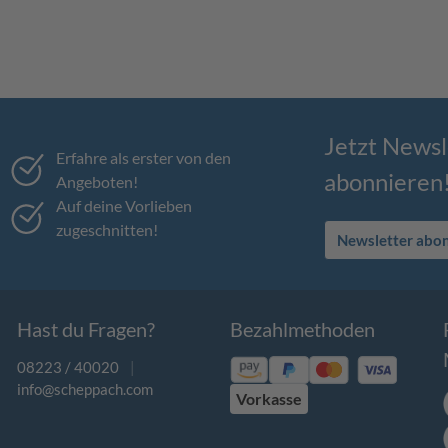
Jetzt Newsl
Erfahre als erster von den
abonnieren
Angeboten!
Auf deine Vorlieben
zugeschnitten!
Newsletter abo
Hast du Fragen?
Bezahlmethoden
08223 / 40020
|
info@scheppach.com
Vorkasse