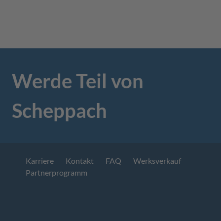
Werde Teil von
Scheppach
Karriere
Kontakt
FAQ
Werksverkauf
Partnerprogramm