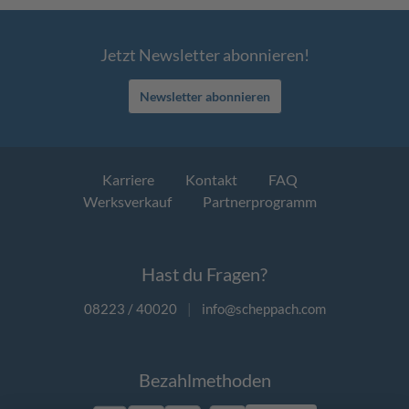
Jetzt Newsletter abonnieren!
Newsletter abonnieren
Karriere
Kontakt
FAQ
Werksverkauf
Partnerprogramm
Hast du Fragen?
08223 / 40020
|
info@scheppach.com
Bezahlmethoden