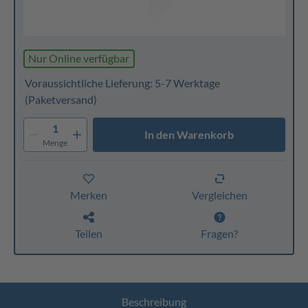
Nur Online verfügbar
Voraussichtliche Lieferung: 5-7 Werktage
(Paketversand)
1
In den Warenkorb
Menge
Merken
Vergleichen
Teilen
Fragen?
Beschreibung