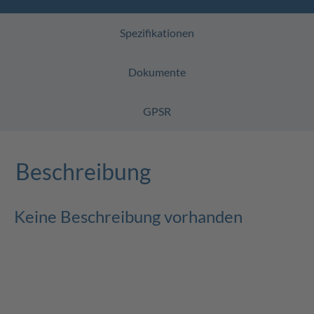
Spezifikationen
Dokumente
GPSR
Beschreibung
Keine Beschreibung vorhanden