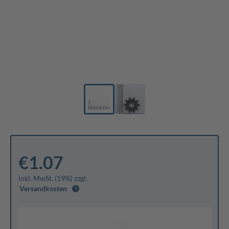
€1.07
inkl. MwSt. (19%) zzgl.
Versandkosten