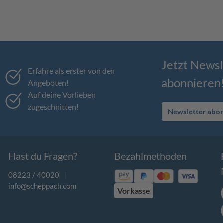
Jetzt Newsl
Erfahre als erster von den
abonnieren
Angeboten!
Auf deine Vorlieben
zugeschnitten!
Newsletter abo
Hast du Fragen?
Bezahlmethoden
08223 / 40020
|
info@scheppach.com
Vorkasse