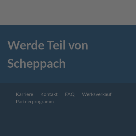
Werde Teil von
Scheppach
Karriere
Kontakt
FAQ
Werksverkauf
Partnerprogramm