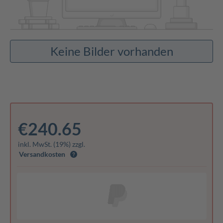
Keine Bilder vorhanden
€240.65
inkl. MwSt. (19%) zzgl.
Versandkosten