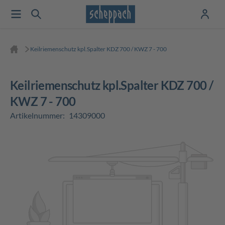
Keilriemenschutz kpl.Spalter KDZ 700 / KWZ 7 - 700
Keilriemenschutz kpl.Spalter KDZ 700 /
KWZ 7 - 700
Artikelnummer:
14309000