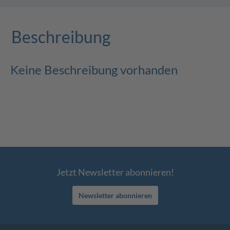
Beschreibung
Keine Beschreibung vorhanden
Jetzt Newsletter abonnieren!
Newsletter abonnieren