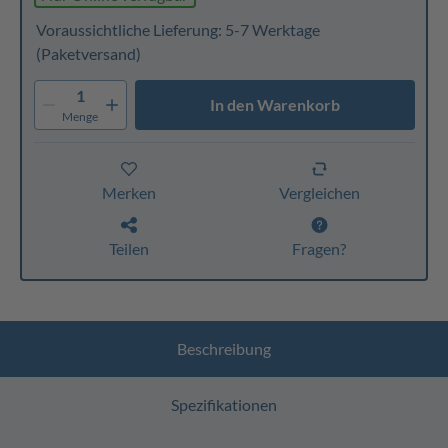
Voraussichtliche Lieferung: 5-7 Werktage
(Paketversand)
1
In den Warenkorb
Menge
Merken
Vergleichen
Teilen
Fragen?
Beschreibung
Spezifikationen