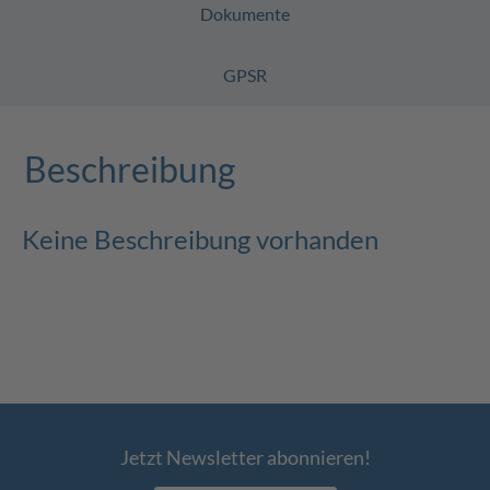
Dokumente
GPSR
Beschreibung
Keine Beschreibung vorhanden
Jetzt Newsletter abonnieren!