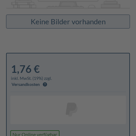
Keine Bilder vorhanden
1,76 €
inkl. MwSt. (19%) zzgl.
Versandkosten
Nur Online verfügbar