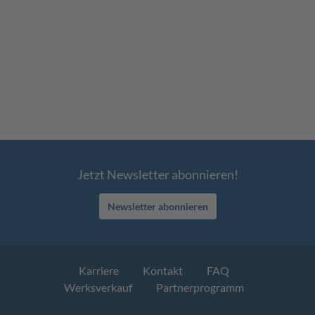
Jetzt Newsletter abonnieren!
Newsletter abonnieren
Karriere
Kontakt
FAQ
Werksverkauf
Partnerprogramm