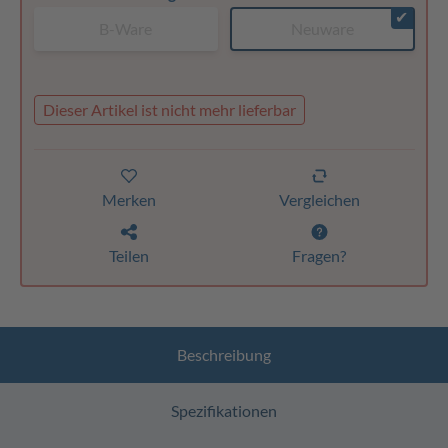
✔
B-Ware
Neuware
Dieser Artikel ist nicht mehr lieferbar
Merken
Vergleichen
Teilen
Fragen?
Beschreibung
Spezifikationen