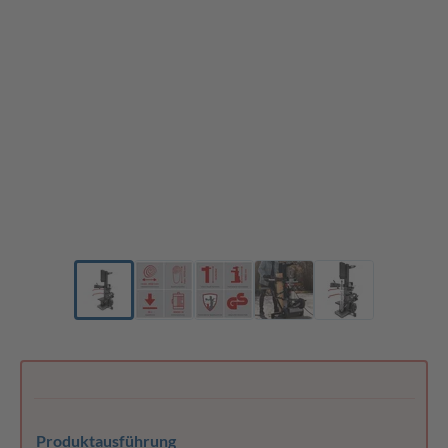
Produktausführung