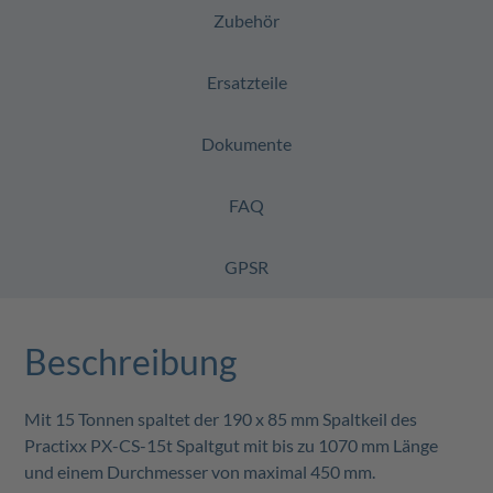
Zubehör
Ersatzteile
Dokumente
FAQ
GPSR
Beschreibung
Mit 15 Tonnen spaltet der 190 x 85 mm Spaltkeil des
Practixx PX-CS-15t Spaltgut mit bis zu 1070 mm Länge
und einem Durchmesser von maximal 450 mm.