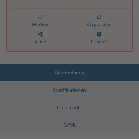
Merken
Vergleichen
Teilen
Fragen?
Beschreibung
Spezifikationen
Dokumente
GPSR