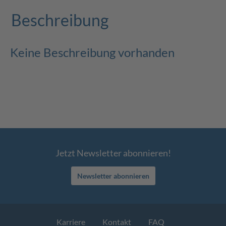
Beschreibung
Keine Beschreibung vorhanden
Jetzt Newsletter abonnieren!
Newsletter abonnieren
Karriere
Kontakt
FAQ