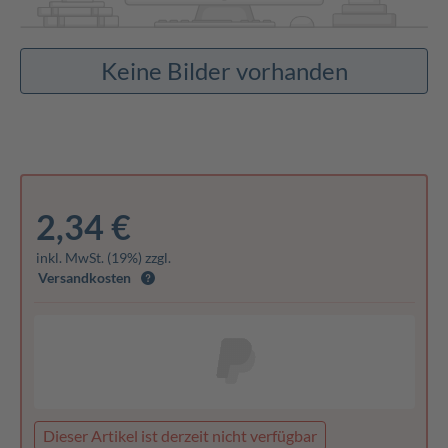
Keine Bilder vorhanden
2,34 €
inkl. MwSt. (19%) zzgl.
Versandkosten
Dieser Artikel ist derzeit nicht verfügbar