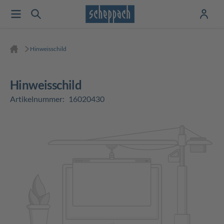
Hinweisschild
Hinweisschild
Artikelnummer:
16020430