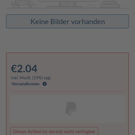
Keine Bilder vorhanden
€2.04
inkl. MwSt. (19%) zzgl.
Versandkosten
Dieser Artikel ist derzeit nicht verfügbar