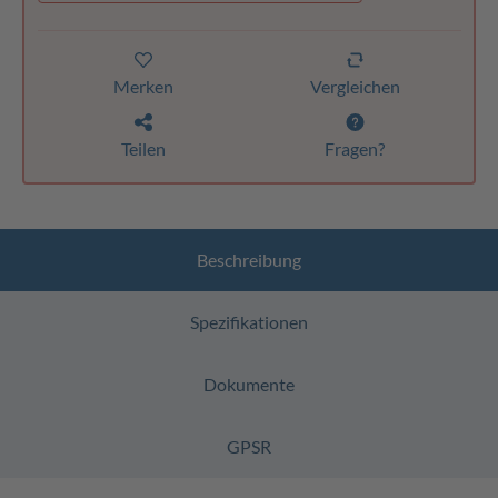
Merken
Vergleichen
Teilen
Fragen?
Beschreibung
Spezifikationen
Dokumente
GPSR