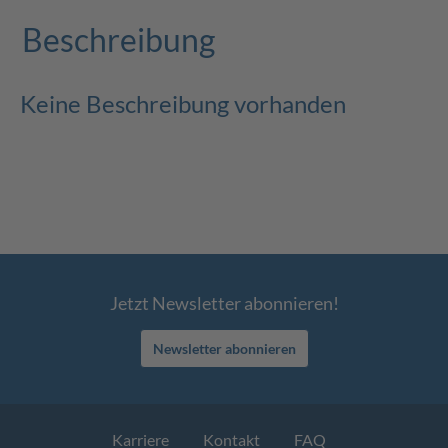
Beschreibung
Keine Beschreibung vorhanden
Jetzt Newsletter abonnieren!
Newsletter abonnieren
Karriere
Kontakt
FAQ