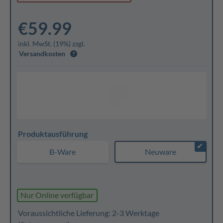
€59.99
inkl. MwSt. (19%) zzgl.
Versandkosten
Produktausführung
✔
B-Ware
Neuware
Nur Online verfügbar
Voraussichtliche Lieferung: 2-3 Werktage