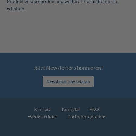
Produkt zu überprüfen und weitere Informationen zu
erhalten.
Jetzt Newsletter abonnieren!
Newsletter abonnieren
Karriere
Kontakt
FAQ
Werksverkauf
Partnerprogramm