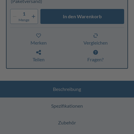
(Paketversand)
1
In den Warenkorb
Menge
Merken
Vergleichen
Teilen
Fragen?
Beschreibung
Spezifikationen
Zubehör