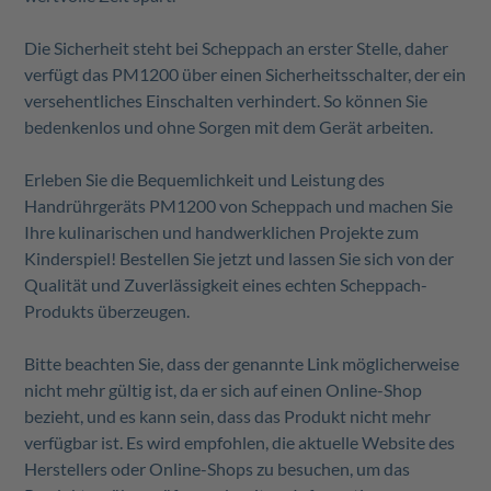
Die Sicherheit steht bei Scheppach an erster Stelle, daher
verfügt das PM1200 über einen Sicherheitsschalter, der ein
versehentliches Einschalten verhindert. So können Sie
bedenkenlos und ohne Sorgen mit dem Gerät arbeiten.
Erleben Sie die Bequemlichkeit und Leistung des
Handrührgeräts PM1200 von Scheppach und machen Sie
Ihre kulinarischen und handwerklichen Projekte zum
Kinderspiel! Bestellen Sie jetzt und lassen Sie sich von der
Qualität und Zuverlässigkeit eines echten Scheppach-
Produkts überzeugen.
Bitte beachten Sie, dass der genannte Link möglicherweise
nicht mehr gültig ist, da er sich auf einen Online-Shop
bezieht, und es kann sein, dass das Produkt nicht mehr
verfügbar ist. Es wird empfohlen, die aktuelle Website des
Herstellers oder Online-Shops zu besuchen, um das