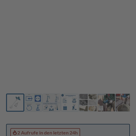
2 Aufrufe
in den letzten 24h