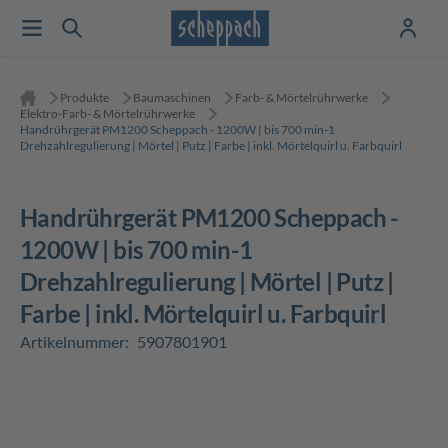
Produkte
Baumaschinen
Farb- & Mörtelrührwerke
Elektro-Farb- & Mörtelrührwerke
Handrührgerät PM1200 Scheppach - 1200W | bis 700 min-1
Drehzahlregulierung | Mörtel | Putz | Farbe | inkl. Mörtelquirl u. Farbquirl
Handrührgerät PM1200 Scheppach -
1200W | bis 700 min-1
Drehzahlregulierung | Mörtel | Putz |
Farbe | inkl. Mörtelquirl u. Farbquirl
Artikelnummer:
5907801901