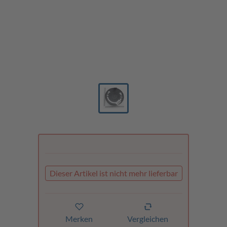
Dieser Artikel ist nicht mehr lieferbar
Merken
Vergleichen