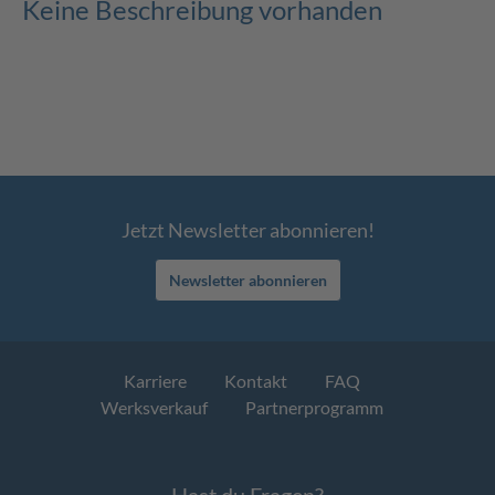
Keine Beschreibung vorhanden
Jetzt Newsletter abonnieren!
Newsletter abonnieren
Karriere
Kontakt
FAQ
Werksverkauf
Partnerprogramm