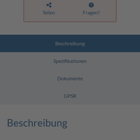
Teilen
Fragen?
Beschreibung
Spezifikationen
Dokumente
GPSR
Beschreibung