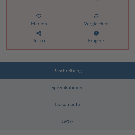
Merken
Vergleichen
Teilen
Fragen?
Beschreibung
Spezifikationen
Dokumente
GPSR