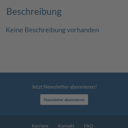
Beschreibung
Keine Beschreibung vorhanden
Jetzt Newsletter abonnieren!
Newsletter abonnieren
Karriere
Kontakt
FAQ