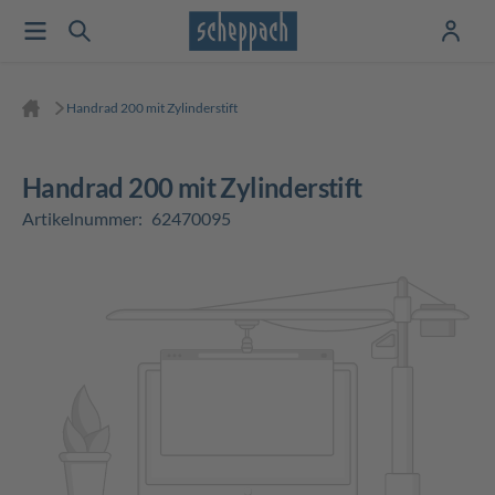
Handrad 200 mit Zylinderstift
Handrad 200 mit Zylinderstift
Artikelnummer:
62470095