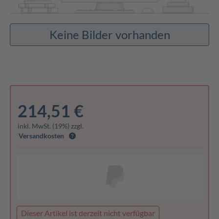
Keine Bilder vorhanden
214,51 €
inkl. MwSt. (19%) zzgl.
Versandkosten
Dieser Artikel ist derzeit nicht verfügbar