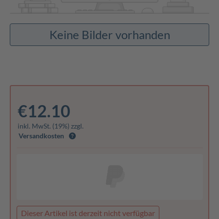
Keine Bilder vorhanden
€12.10
inkl. MwSt. (19%) zzgl.
Versandkosten
Dieser Artikel ist derzeit nicht verfügbar