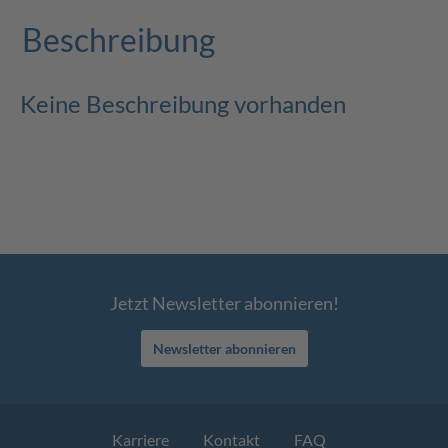
Beschreibung
Keine Beschreibung vorhanden
Jetzt Newsletter abonnieren!
Newsletter abonnieren
Karriere
Kontakt
FAQ