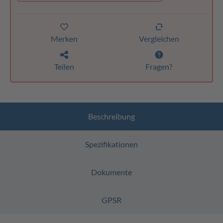
Merken
Vergleichen
Teilen
Fragen?
Beschreibung
Spezifikationen
Dokumente
GPSR