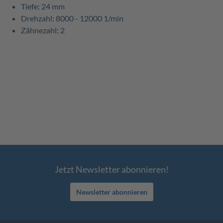
Tiefe: 24 mm
Drehzahl: 8000 - 12000 1/min
Zähnezahl: 2
Jetzt Newsletter abonnieren!
Newsletter abonnieren