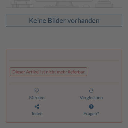
Keine Bilder vorhanden
Dieser Artikel ist nicht mehr lieferbar
Merken
Vergleichen
Teilen
Fragen?