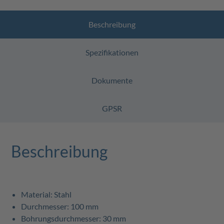
Beschreibung
Spezifikationen
Dokumente
GPSR
Beschreibung
Material: Stahl
Durchmesser: 100 mm
Bohrungsdurchmesser: 30 mm