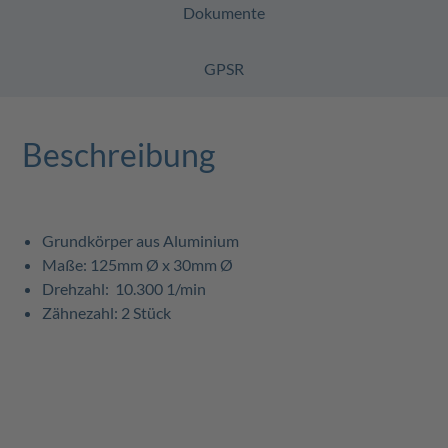
Dokumente
GPSR
Beschreibung
Grundkörper aus Aluminium
Maße: 125mm Ø x 30mm Ø
Drehzahl: 10.300 1/min
Zähnezahl: 2 Stück