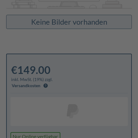
Keine Bilder vorhanden
€149.00
inkl. MwSt. (19%) zzgl.
Versandkosten
Nur Online verfügbar