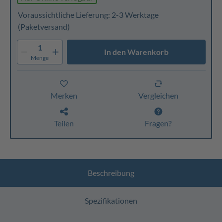
Voraussichtliche Lieferung: 2-3 Werktage
(Paketversand)
1
In den Warenkorb
Menge
Merken
Vergleichen
Teilen
Fragen?
Beschreibung
Spezifikationen