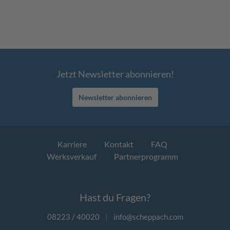
Jetzt Newsletter abonnieren!
Newsletter abonnieren
Karriere
Kontakt
FAQ
Werksverkauf
Partnerprogramm
Hast du Fragen?
08223 / 40020
|
info@scheppach.com