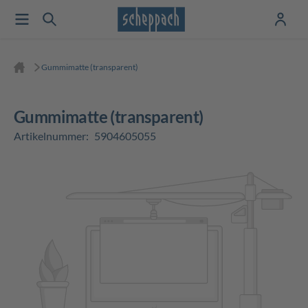
Gummimatte (transparent)
Gummimatte (transparent)
Artikelnummer:
5904605055