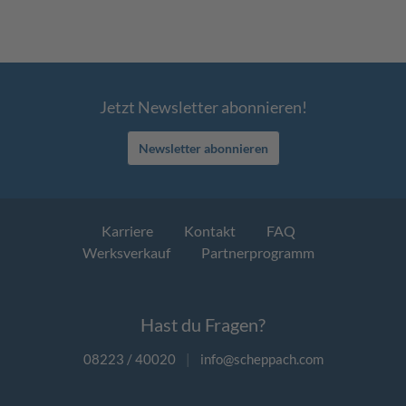
Jetzt Newsletter abonnieren!
Newsletter abonnieren
Karriere
Kontakt
FAQ
Werksverkauf
Partnerprogramm
Hast du Fragen?
08223 / 40020
|
info@scheppach.com