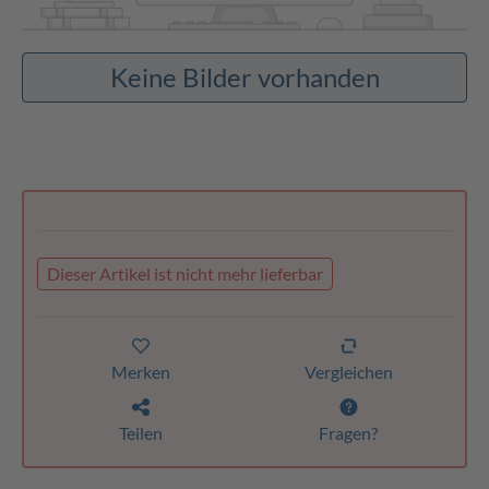
Keine Bilder vorhanden
Dieser Artikel ist nicht mehr lieferbar
Merken
Vergleichen
Teilen
Fragen?