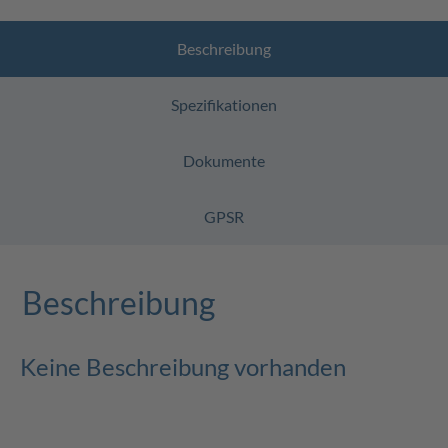
Beschreibung
Spezifikationen
Dokumente
GPSR
Beschreibung
Keine Beschreibung vorhanden