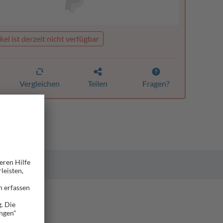
kel ist derzeit nicht verfügbar
Vergleichen
Teilen
Fragen?