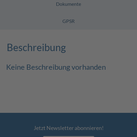
Dokumente
GPSR
Beschreibung
Keine Beschreibung vorhanden
Jetzt Newsletter abonnieren!