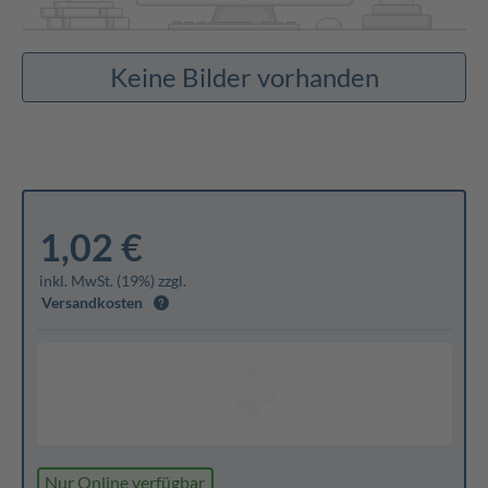
Keine Bilder vorhanden
1,02 €
inkl. MwSt. (19%) zzgl.
Versandkosten
Nur Online verfügbar