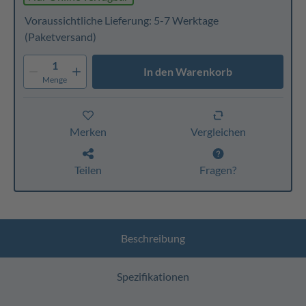
Voraussichtliche Lieferung: 5-7 Werktage
(Paketversand)
1
In den Warenkorb
Menge
Merken
Vergleichen
Teilen
Fragen?
Beschreibung
Spezifikationen