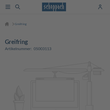
Greifring
Greifring
Artikelnummer:
05003113