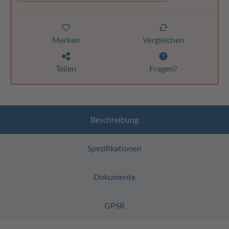
Merken
Vergleichen
Teilen
Fragen?
Beschreibung
Spezifikationen
Dokumente
GPSR