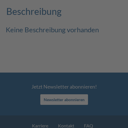
Beschreibung
Keine Beschreibung vorhanden
Jetzt Newsletter abonnieren!
Newsletter abonnieren
Karriere
Kontakt
FAQ