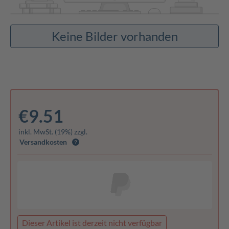
Keine Bilder vorhanden
€9.51
inkl. MwSt. (19%) zzgl.
Versandkosten
Dieser Artikel ist derzeit nicht verfügbar