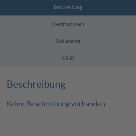
Beschreibung
Spezifikationen
Dokumente
GPSR
Beschreibung
Keine Beschreibung vorhanden