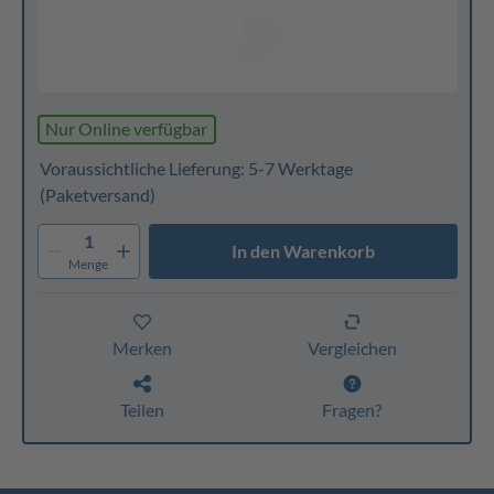
Nur Online verfügbar
Voraussichtliche Lieferung: 5-7 Werktage
(Paketversand)
1
In den Warenkorb
Menge
Merken
Vergleichen
Teilen
Fragen?