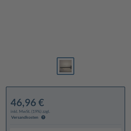
46,96 €
inkl. MwSt. (19%) zzgl.
Versandkosten