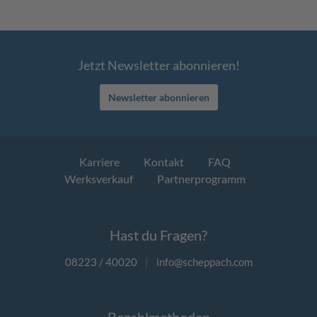
Jetzt Newsletter abonnieren!
Newsletter abonnieren
Karriere
Kontakt
FAQ
Werksverkauf
Partnerprogramm
Hast du Fragen?
08223 / 40020
|
info@scheppach.com