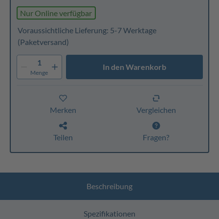
Nur Online verfügbar
Voraussichtliche Lieferung: 5-7 Werktage
(Paketversand)
1
In den Warenkorb
Menge
Merken
Vergleichen
Teilen
Fragen?
Beschreibung
Spezifikationen