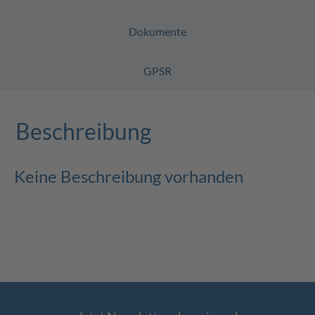
Dokumente
GPSR
Beschreibung
Keine Beschreibung vorhanden