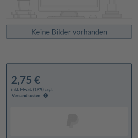
Keine Bilder vorhanden
2,75 €
inkl. MwSt. (19%) zzgl.
Versandkosten