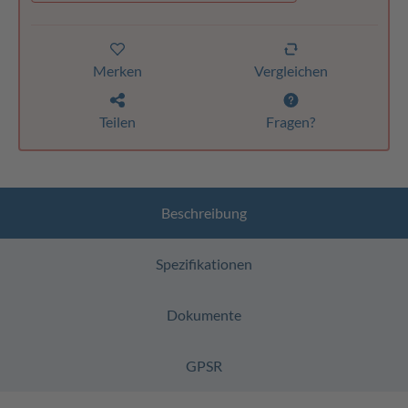
Merken
Vergleichen
Teilen
Fragen?
Beschreibung
Spezifikationen
Dokumente
GPSR