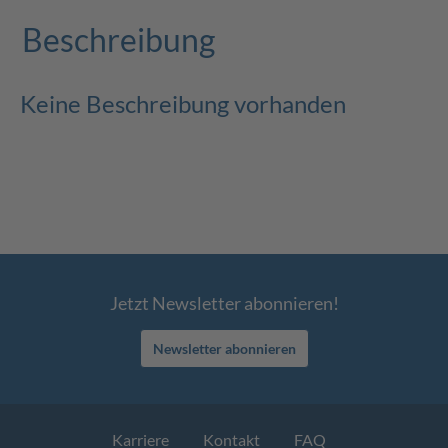
Beschreibung
Keine Beschreibung vorhanden
Jetzt Newsletter abonnieren!
Newsletter abonnieren
Karriere
Kontakt
FAQ