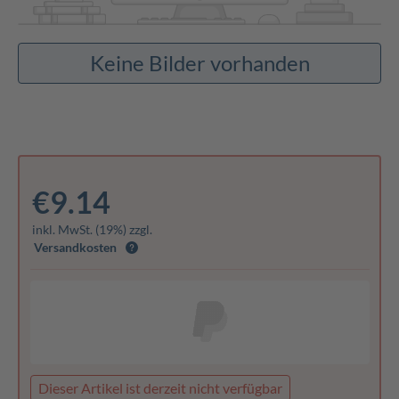
Keine Bilder vorhanden
€9.14
inkl. MwSt. (19%) zzgl.
Versandkosten
Dieser Artikel ist derzeit nicht verfügbar