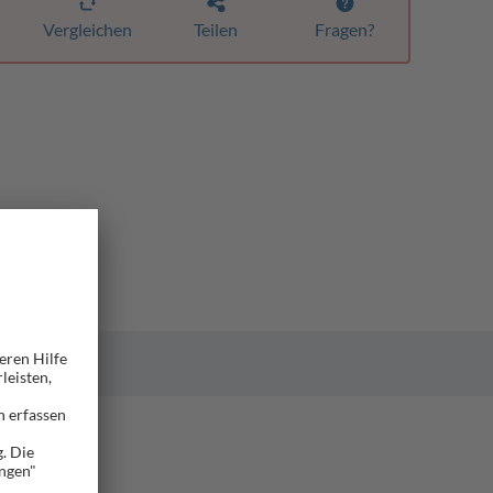
Vergleichen
Teilen
Fragen?