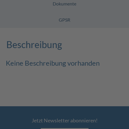
Dokumente
GPSR
Beschreibung
Keine Beschreibung vorhanden
Jetzt Newsletter abonnieren!