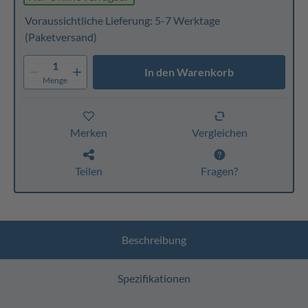
Voraussichtliche Lieferung: 5-7 Werktage
(Paketversand)
1
In den Warenkorb
Menge
Merken
Vergleichen
Teilen
Fragen?
Beschreibung
Spezifikationen