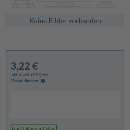
Keine Bilder vorhanden
3,22 €
inkl. MwSt. (19%) zzgl.
Versandkosten
Nur Online verfügbar