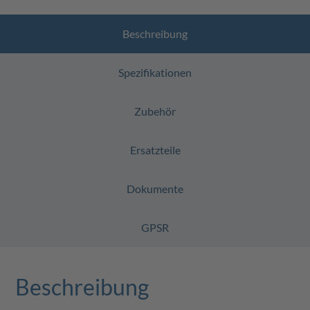
Beschreibung
Spezifikationen
Zubehör
Ersatzteile
Dokumente
GPSR
Beschreibung