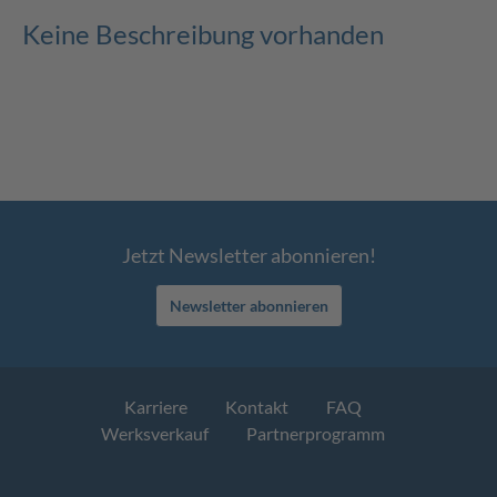
Keine Beschreibung vorhanden
Jetzt Newsletter abonnieren!
Newsletter abonnieren
Karriere
Kontakt
FAQ
Werksverkauf
Partnerprogramm