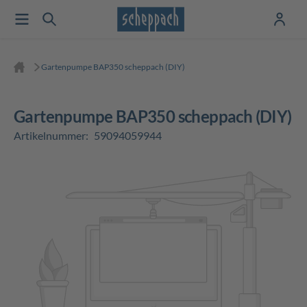
Gartenpumpe BAP350 scheppach (DIY)
Gartenpumpe BAP350 scheppach (DIY)
Artikelnummer:
59094059944