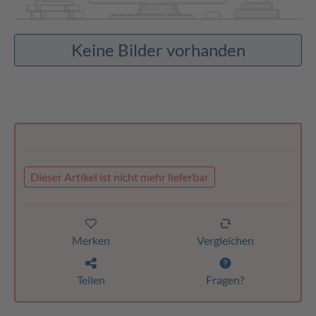
Keine Bilder vorhanden
Dieser Artikel ist nicht mehr lieferbar
Merken
Vergleichen
Teilen
Fragen?