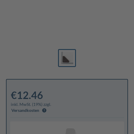
€12.46
inkl. MwSt. (19%) zzgl.
Versandkosten