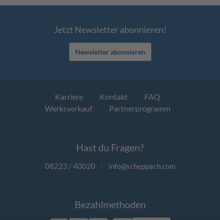
Jetzt Newsletter abonnieren!
Newsletter abonnieren
Karriere
Kontakt
FAQ
Werksverkauf
Partnerprogramm
Hast du Fragen?
08223 / 40020
|
info@scheppach.com
Bezahlmethoden