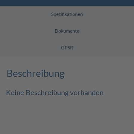
Spezifikationen
Dokumente
GPSR
Beschreibung
Keine Beschreibung vorhanden