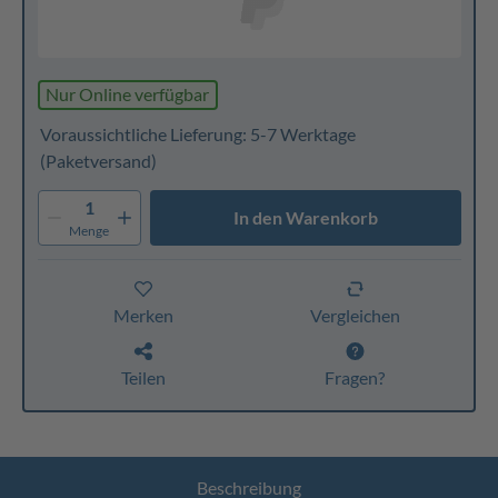
Nur Online verfügbar
Voraussichtliche Lieferung: 5-7 Werktage
(Paketversand)
1
In den Warenkorb
Menge
Merken
Vergleichen
Teilen
Fragen?
Beschreibung