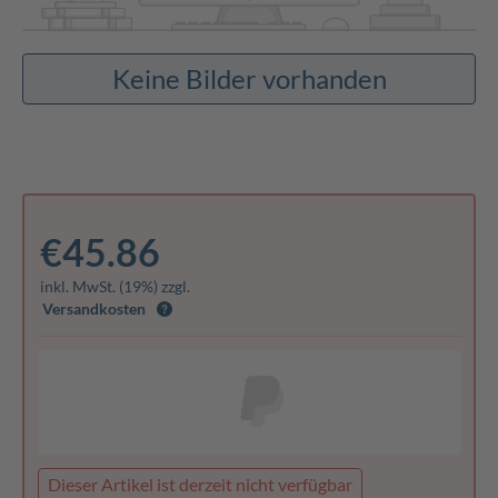
Keine Bilder vorhanden
€45.86
inkl. MwSt. (19%) zzgl.
Versandkosten
Dieser Artikel ist derzeit nicht verfügbar