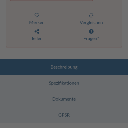
Merken
Vergleichen
Teilen
Fragen?
Beschreibung
Spezifikationen
Dokumente
GPSR