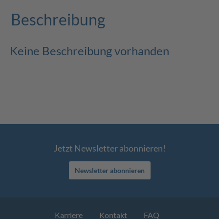
Beschreibung
Keine Beschreibung vorhanden
Jetzt Newsletter abonnieren!
Newsletter abonnieren
Karriere
Kontakt
FAQ