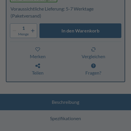
Voraussichtliche Lieferung: 5-7 Werktage
(Paketversand)
1
In den Warenkorb
Menge
Merken
Vergleichen
Teilen
Fragen?
Beschreibung
Spezifikationen