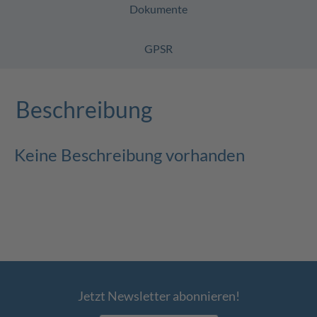
Dokumente
GPSR
Beschreibung
Keine Beschreibung vorhanden
Jetzt Newsletter abonnieren!