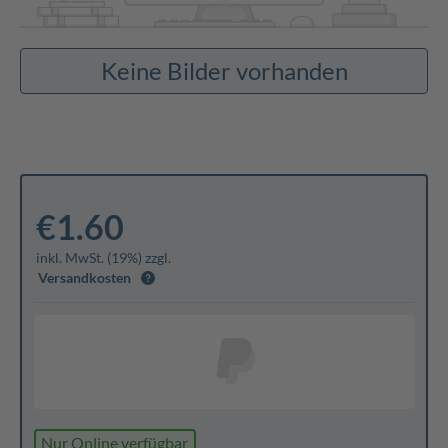
Keine Bilder vorhanden
€1.60
inkl. MwSt. (19%) zzgl.
Versandkosten
Nur Online verfügbar