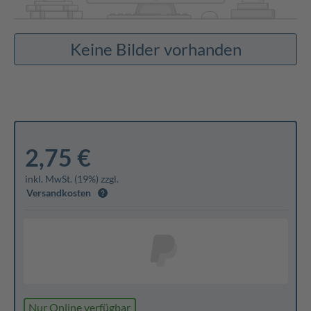
Keine Bilder vorhanden
2,75 €
inkl. MwSt. (19%) zzgl.
Versandkosten
Nur Online verfügbar