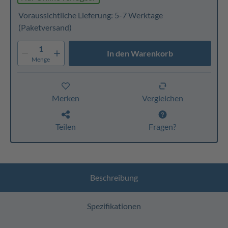
Voraussichtliche Lieferung: 5-7 Werktage
(Paketversand)
1
In den Warenkorb
Menge
Merken
Vergleichen
Teilen
Fragen?
Beschreibung
Spezifikationen