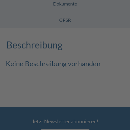
Dokumente
GPSR
Beschreibung
Keine Beschreibung vorhanden
Jetzt Newsletter abonnieren!