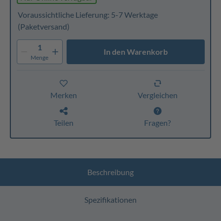
Voraussichtliche Lieferung: 5-7 Werktage
(Paketversand)
1
In den Warenkorb
Menge
Merken
Vergleichen
Teilen
Fragen?
Beschreibung
Spezifikationen