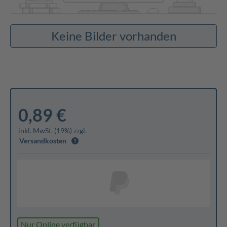
Keine Bilder vorhanden
0,89 €
inkl. MwSt. (19%) zzgl.
Versandkosten
Nur Online verfügbar