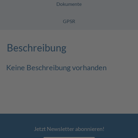
Dokumente
GPSR
Beschreibung
Keine Beschreibung vorhanden
Jetzt Newsletter abonnieren!