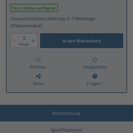
Nur Online verfügbar
Voraussichtliche Lieferung: 5-7 Werktage
(Paketversand)
1
In den Warenkorb
Menge
Merken
Vergleichen
Teilen
Fragen?
Beschreibung
Spezifikationen