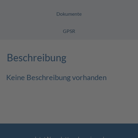
Dokumente
GPSR
Beschreibung
Keine Beschreibung vorhanden