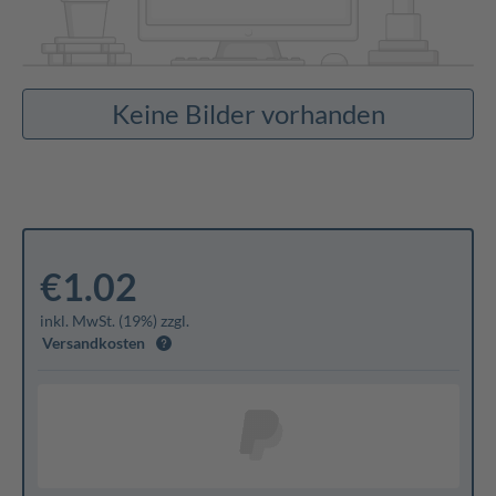
Keine Bilder vorhanden
€1.02
inkl. MwSt. (19%) zzgl.
Versandkosten