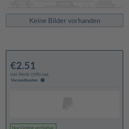
Keine Bilder vorhanden
€2.51
inkl. MwSt. (19%) zzgl.
Versandkosten
Nur Online verfügbar