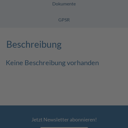
Dokumente
GPSR
Beschreibung
Keine Beschreibung vorhanden
Jetzt Newsletter abonnieren!