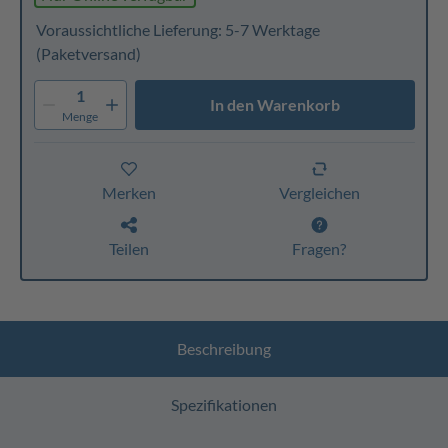
Voraussichtliche Lieferung: 5-7 Werktage
(Paketversand)
1
In den Warenkorb
Menge
Merken
Vergleichen
Teilen
Fragen?
Beschreibung
Spezifikationen