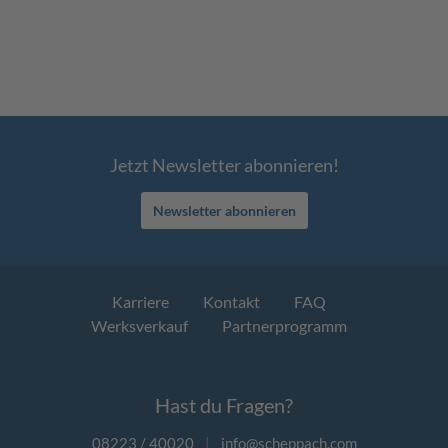
Jetzt Newsletter abonnieren!
Newsletter abonnieren
Karriere
Kontakt
FAQ
Werksverkauf
Partnerprogramm
Hast du Fragen?
08223 / 40020
|
info@scheppach.com