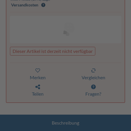
Versandkosten
Dieser Artikel ist derzeit nicht verfügbar
Merken
Vergleichen
Teilen
Fragen?
Beschreibung