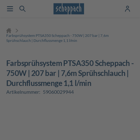
Farbsprühsystem PTSA350 Scheppach - 750W | 207 bar | 7,6m
Sprühschlauch | Durchflussmenge 1,1 l/min
Farbsprühsystem PTSA350 Scheppach -
750W | 207 bar | 7,6m Sprühschlauch |
Durchflussmenge 1,1 l/min
Artikelnummer:
59060029944