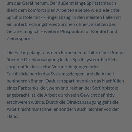
um das Gerät herum. Der äußerst lange Spritzschlauch
dient dem komfortablen Arbeiten ebenso wie die leichte
Sprühpistole mit 4-Fingerabzug. In den meisten Fällen ist
ein unterbrechungsfreies Sprühen ohne Umsetzen des
Gerätes möglich – weitere Pluspunkte für Komfort und
Zeitersparnis.
Die Farbe gelangt aus dem Farbeimer mithilfe einer Pumpe
über die Direktansaugung in das Sprühsystem. Ein Sieb
sorgt dafür, dass keine Verunreinigungen oder
Farbbröckchen in das System gelangen und die Arbeit
behindern können. Dadurch spart man sich das Nachfüllen
eines Farbtanks, der, wenn er direkt an der Sprühpistole
angebracht ist, die Arbeit durch sein Gewicht definitiv
erschweren würde. Durch die Direktansaugung geht die
Arbeit nicht nur schneller, sondern auch leichter von der
Hand.