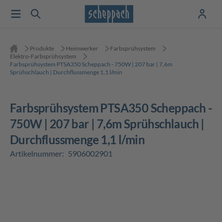
Produkte
Heimwerker
Farbsprühsystem
Elektro-Farbsprühsystem
Farbsprühsystem PTSA350 Scheppach - 750W | 207 bar | 7,6m
Sprühschlauch | Durchflussmenge 1,1 l/min
Farbsprühsystem PTSA350 Scheppach -
750W | 207 bar | 7,6m Sprühschlauch |
Durchflussmenge 1,1 l/min
Artikelnummer:
5906002901