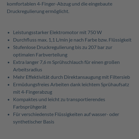
komfortablen 4-Finger-Abzug und die eingebaute
Druckregulierung ermöglicht.
Leistungsstarker Elektromotor mit 750 W
Durchfluss max. 1,1 L/min je nach Farbe bzw. Flüssigkeit
Stufenlose Druckregulierung bis zu 207 bar zur
optimalen Farbverteilung
Extra langer 7,6 m Sprühschlauch für einen großen
Arbeitsradius
Mehr Effektivität durch Direktansaugung mit Filtersieb
Ermüdungsfreies Arbeiten dank leichtem Sprühaufsatz
mit 4-Fingerabzug
Kompaktes und leicht zu transportierendes
Farbsprühgerät
Für verschiedenste Flüssigkeiten auf wasser- oder
synthetischer Basis