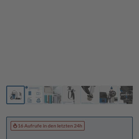
16 Aufrufe
in den letzten 24h