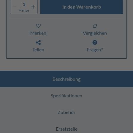
1
In den Warenkorb
Menge
Merken
Vergleichen
Teilen
Fragen?
Beschreibung
Spezifikationen
Zubehör
Ersatzteile