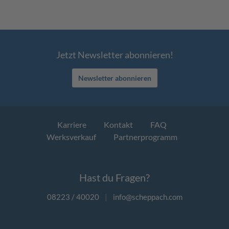
Jetzt Newsletter abonnieren!
Newsletter abonnieren
Karriere
Kontakt
FAQ
Werksverkauf
Partnerprogramm
Hast du Fragen?
08223 / 40020
|
info@scheppach.com