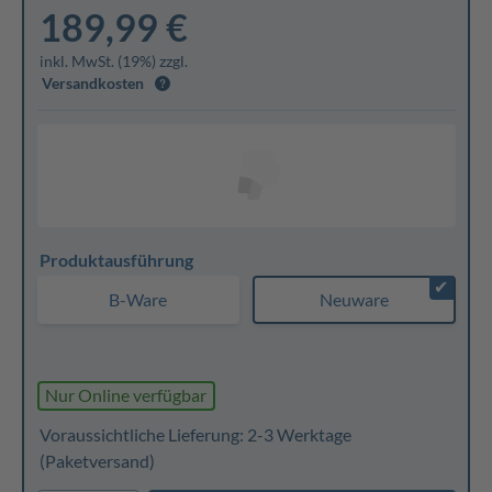
189,99 €
inkl. MwSt. (19%) zzgl.
Versandkosten
Produktausführung
✔
B-Ware
Neuware
Nur Online verfügbar
Voraussichtliche Lieferung: 2-3 Werktage
(Paketversand)