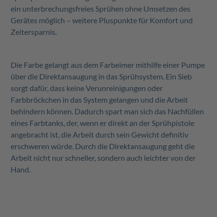
ein unterbrechungsfreies Sprühen ohne Umsetzen des
Gerätes möglich – weitere Pluspunkte für Komfort und
Zeitersparnis.
Die Farbe gelangt aus dem Farbeimer mithilfe einer Pumpe
über die Direktansaugung in das Sprühsystem. Ein Sieb
sorgt dafür, dass keine Verunreinigungen oder
Farbbröckchen in das System gelangen und die Arbeit
behindern können. Dadurch spart man sich das Nachfüllen
eines Farbtanks, der, wenn er direkt an der Sprühpistole
angebracht ist, die Arbeit durch sein Gewicht definitiv
erschweren würde. Durch die Direktansaugung geht die
Arbeit nicht nur schneller, sondern auch leichter von der
Hand.