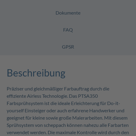
Dokumente
FAQ
GPSR
Beschreibung
Präziser und gleichmäßiger Farbauftrag durch die
effiziente Airless Technologie. Das PTSA350
Farbsprühsystem ist die ideale Erleichterung für Do-it-
yourself Einsteiger oder auch erfahrene Handwerker und
geeignet für kleine sowie große Malerarbeiten. Mit diesem
Sprühsystem von scheppach können nahezu alle Farbarten
verwendet werden. Die maximale Kontrolle wird durch den