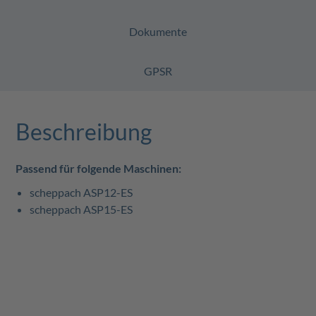
Dokumente
GPSR
Beschreibung
Passend für folgende Maschinen:
scheppach ASP12-ES
scheppach ASP15-ES