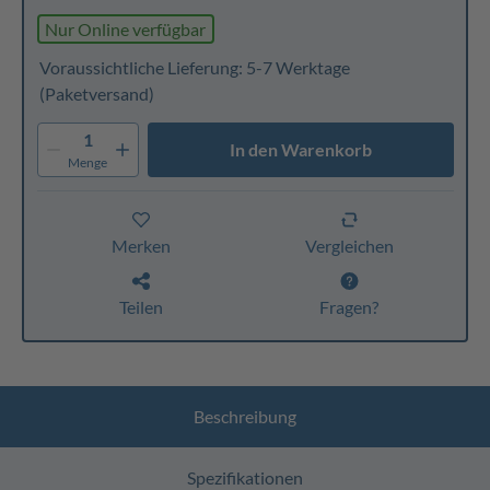
Nur Online verfügbar
Voraussichtliche Lieferung: 5-7 Werktage
(Paketversand)
1
In den Warenkorb
Menge
Merken
Vergleichen
Teilen
Fragen?
Beschreibung
Spezifikationen