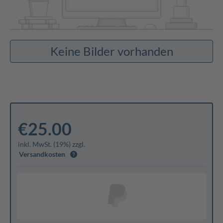
Keine Bilder vorhanden
€25.00
inkl. MwSt. (19%) zzgl.
Versandkosten