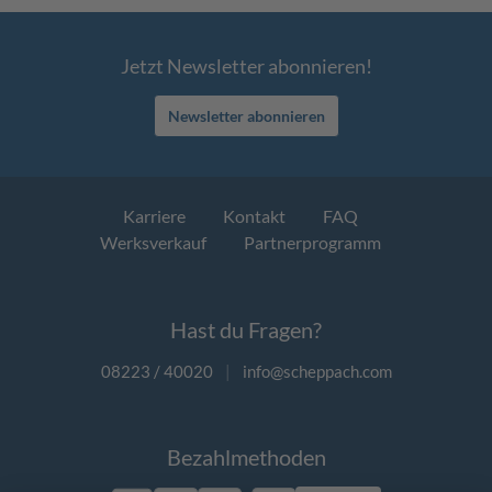
Jetzt Newsletter abonnieren!
Newsletter abonnieren
Karriere
Kontakt
FAQ
Werksverkauf
Partnerprogramm
Hast du Fragen?
08223 / 40020
|
info@scheppach.com
Bezahlmethoden