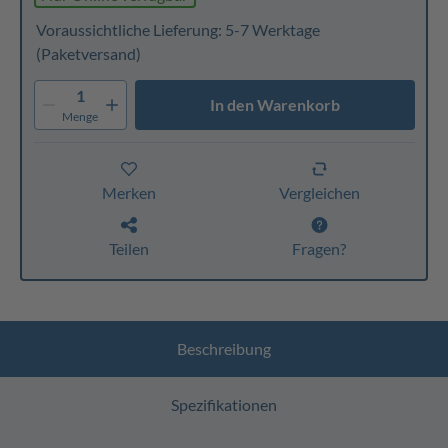
Voraussichtliche Lieferung: 5-7 Werktage
(Paketversand)
1
In den Warenkorb
Menge
Merken
Vergleichen
Teilen
Fragen?
Beschreibung
Spezifikationen