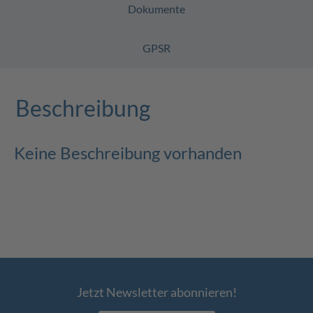
Dokumente
GPSR
Beschreibung
Keine Beschreibung vorhanden
Jetzt Newsletter abonnieren!