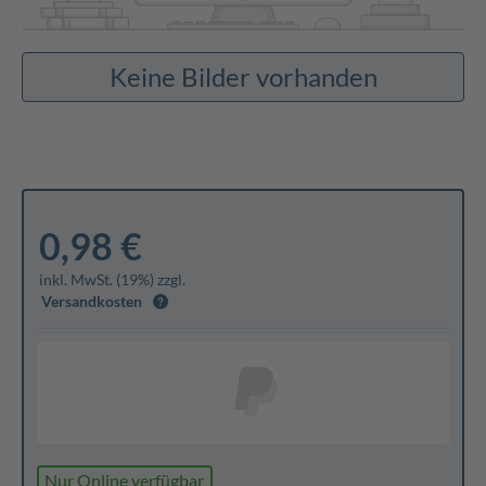
Keine Bilder vorhanden
0,98 €
inkl. MwSt. (19%) zzgl.
Versandkosten
Nur Online verfügbar