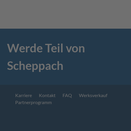
Werde Teil von
Scheppach
Karriere
Kontakt
FAQ
Werksverkauf
Partnerprogramm