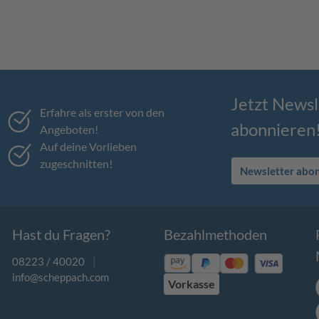
Jetzt Newsl
Erfahre als erster von den
abonnieren
Angeboten!
Auf deine Vorlieben
zugeschnitten!
Newsletter abo
Hast du Fragen?
Bezahlmethoden
08223 / 40020
|
info@scheppach.com
Vorkasse