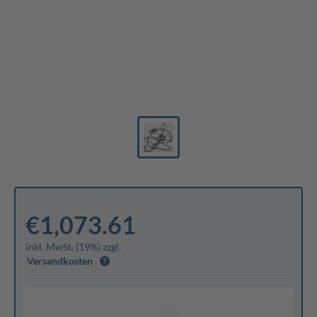
€1,073.61
inkl. MwSt. (19%) zzgl.
Versandkosten