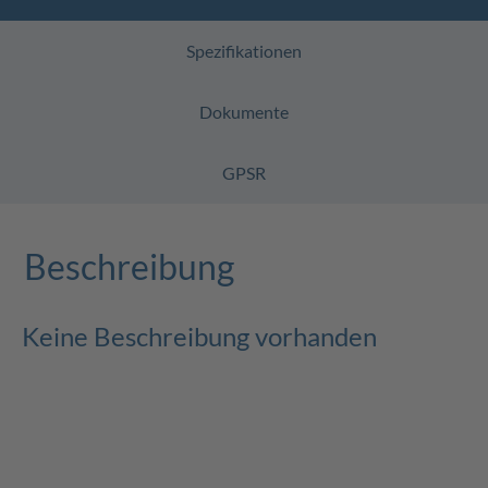
Spezifikationen
Dokumente
GPSR
Beschreibung
Keine Beschreibung vorhanden