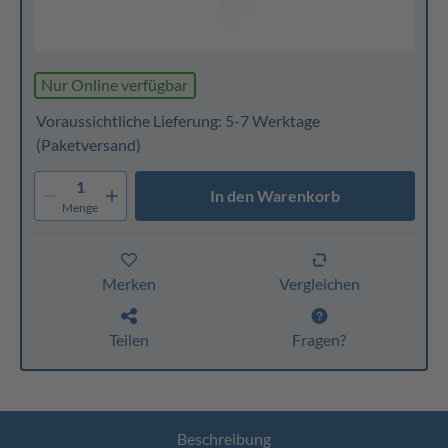
Nur Online verfügbar
Voraussichtliche Lieferung: 5-7 Werktage
(Paketversand)
1
In den Warenkorb
Menge
Merken
Vergleichen
Teilen
Fragen?
Beschreibung