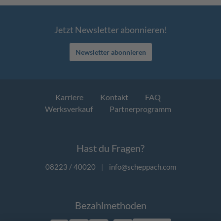
Jetzt Newsletter abonnieren!
Newsletter abonnieren
Karriere
Kontakt
FAQ
Werksverkauf
Partnerprogramm
Hast du Fragen?
08223 / 40020
|
info@scheppach.com
Bezahlmethoden