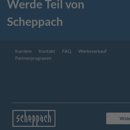
Werde Teil von
Scheppach
Karriere
Kontakt
FAQ
Werksverkauf
Partnerprogramm
Wide