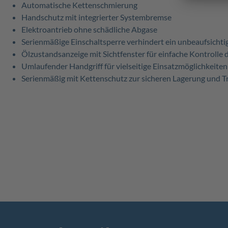
Automatische Kettenschmierung
Handschutz mit integrierter Systembremse
Elektroantrieb ohne schädliche Abgase
Serienmäßige Einschaltsperre verhindert ein unbeaufsichti
Ölzustandsanzeige mit Sichtfenster für einfache Kontrolle 
Umlaufender Handgriff für vielseitige Einsatzmöglichkeiten
Serienmäßig mit Kettenschutz zur sicheren Lagerung und T