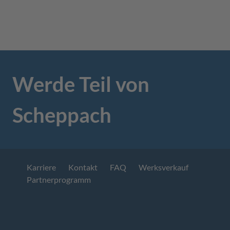
Werde Teil von
Scheppach
Karriere
Kontakt
FAQ
Werksverkauf
Partnerprogramm