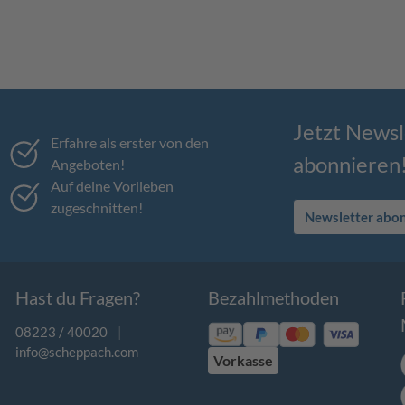
Jetzt Newsl
Erfahre als erster von den
abonnieren
Angeboten!
Auf deine Vorlieben
zugeschnitten!
Newsletter abo
Hast du Fragen?
Bezahlmethoden
08223 / 40020
|
info@scheppach.com
Vorkasse