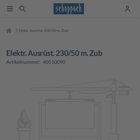
Elektr. Ausrüst. 230/50 m. Zub
Elektr. Ausrüst. 230/50 m. Zub
Artikelnummer:
40510090