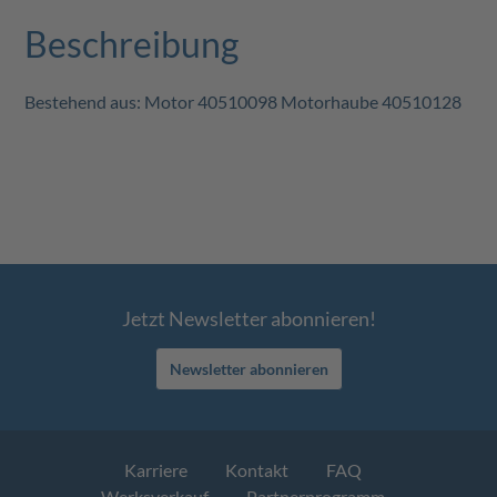
Beschreibung
Bestehend aus: Motor 40510098 Motorhaube 40510128
Jetzt Newsletter abonnieren!
Newsletter abonnieren
Karriere
Kontakt
FAQ
Werksverkauf
Partnerprogramm