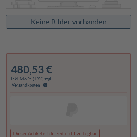
Keine Bilder vorhanden
480,53 €
inkl. MwSt. (19%) zzgl.
Versandkosten
Dieser Artikel ist derzeit nicht verfügbar