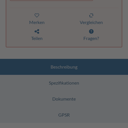
Merken
Vergleichen
Teilen
Fragen?
Beschreibung
Spezifikationen
Dokumente
GPSR