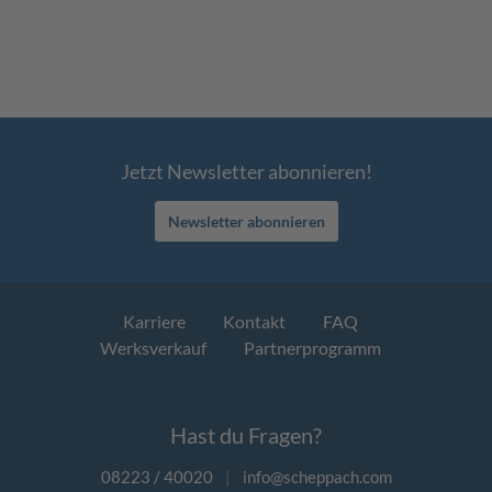
Jetzt Newsletter abonnieren!
Newsletter abonnieren
Karriere
Kontakt
FAQ
Werksverkauf
Partnerprogramm
Hast du Fragen?
08223 / 40020
|
info@scheppach.com