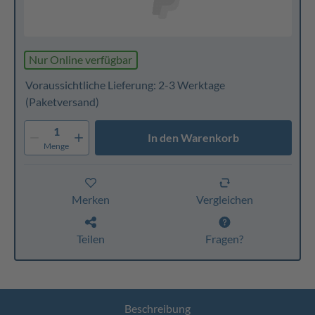
Nur Online verfügbar
Voraussichtliche Lieferung: 2-3 Werktage
(Paketversand)
1
In den Warenkorb
Menge
Merken
Vergleichen
Teilen
Fragen?
Beschreibung