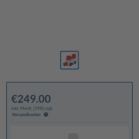
€249.00
inkl. MwSt. (19%) zzgl.
Versandkosten