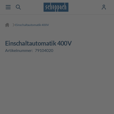
Einschaltautomatik 400V
Einschaltautomatik 400V
Artikelnummer:
79104020