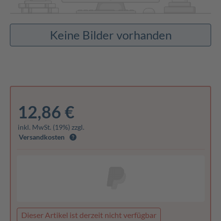
Keine Bilder vorhanden
12,86 €
inkl. MwSt. (19%) zzgl.
Versandkosten
Dieser Artikel ist derzeit nicht verfügbar