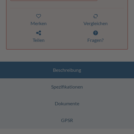
Merken
Vergleichen
Teilen
Fragen?
Beschreibung
Spezifikationen
Dokumente
GPSR