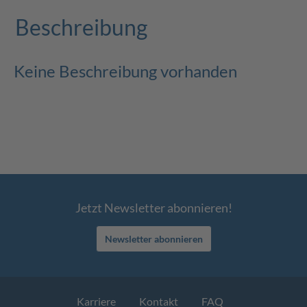
Beschreibung
Keine Beschreibung vorhanden
Jetzt Newsletter abonnieren!
Newsletter abonnieren
Karriere
Kontakt
FAQ