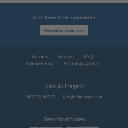
Jetzt Newsletter abonnieren!
Newsletter abonnieren
Karriere
Kontakt
FAQ
Werksverkauf
Partnerprogramm
Hast du Fragen?
08223 / 40020
|
info@scheppach.com
Bezahlmethoden