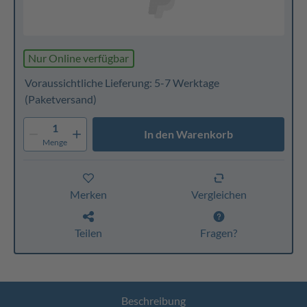
Nur Online verfügbar
Voraussichtliche Lieferung: 5-7 Werktage
(Paketversand)
1
In den Warenkorb
Menge
Merken
Vergleichen
Teilen
Fragen?
Beschreibung