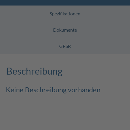
Spezifikationen
Dokumente
GPSR
Beschreibung
Keine Beschreibung vorhanden