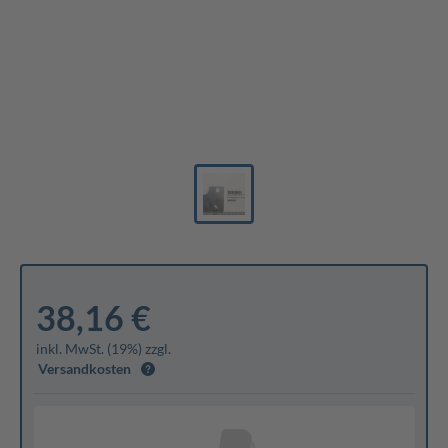
38,16 €
inkl. MwSt. (19%) zzgl.
Versandkosten